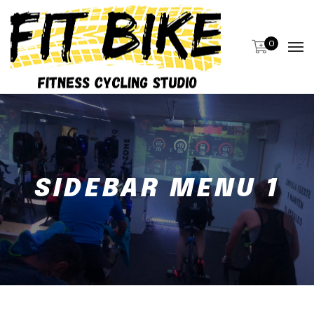
0
SIDEBAR MENU 1