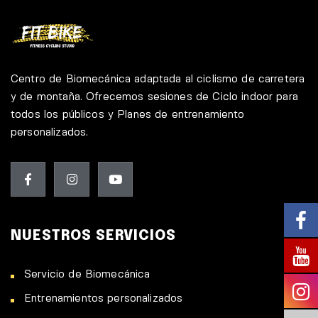
Centro de Biomecánica adaptada al ciclismo de carretera
y de montaña. Ofrecemos sesiones de Ciclo indoor para
todos los públicos y Planes de entrenamiento
personalizados.
NUESTROS SERVICIOS
Servicio de Biomecánica
Entrenamientos personalizados