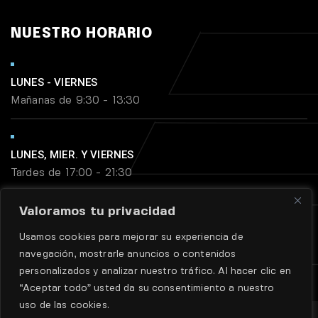
NUESTRO HORARIO
LUNES - VIERNES
Mañanas de 9:30 - 13:30
LUNES, MIER. Y VIERNES
Tardes de 17:00 - 21:30
Valoramos tu privacidad
MARTES Y JUEVES
Usamos cookies para mejorar su experiencia de
Tardes de 18:45 - 21:30
navegación, mostrarle anuncios o contenidos
personalizados y analizar nuestro tráfico. Al hacer clic en
“Aceptar todo” usted da su consentimiento a nuestro
uso de las cookies.