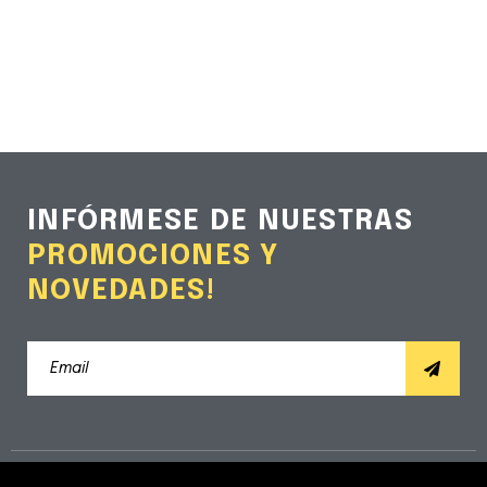
INFÓRMESE DE NUESTRAS
PROMOCIONES Y
NOVEDADES!