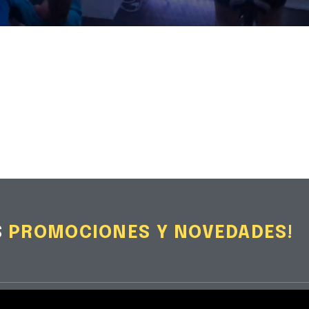
S
PROMOCIONES Y NOVEDADES!