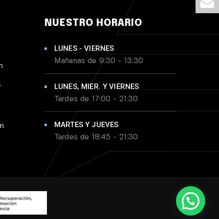
NUESTRO HORARIO
LUNES - VIERNES
Mañanas de 9:30 - 13:30
m
4
LUNES, MIER. Y VIERNES
Tardes de 17:00 - 21:30
MARTES Y JUEVES
om
Tardes de 18:45 - 21:30