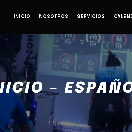
INICIO
NOSOTROS
SERVICIOS
CALEN
NICIO – ESPAÑ