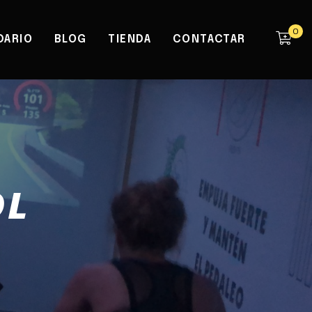
0
DARIO
BLOG
TIENDA
CONTACTAR
OL