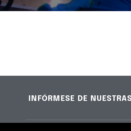
INFÓRMESE DE NUESTRA