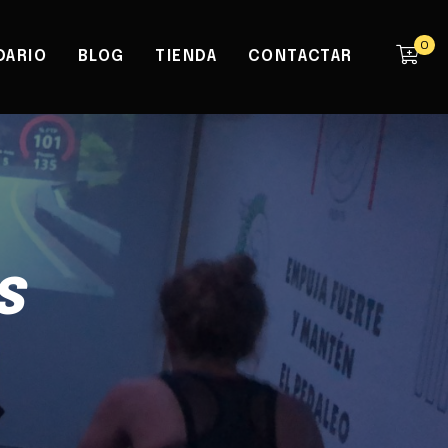
0
DARIO
BLOG
TIENDA
CONTACTAR
S