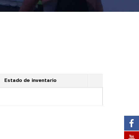
Estado de inventario