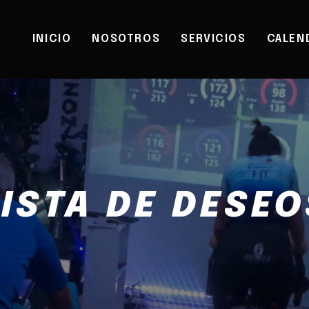
INICIO
NOSOTROS
SERVICIOS
CALEN
LISTA DE DESEO