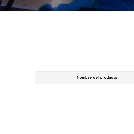
Nombre del producto