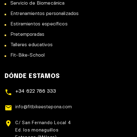
Servicio de Biomecánica
Entrenamientos personalizados
Estiramientos específicos
Pretemporadas
Talleres educativos
Fit-Bike-School
DÓNDE ESTAMOS
+34 622 786 333
info@fitbikeestepona.com
C/ San Fernando Local 4
Ed. los monaguillos