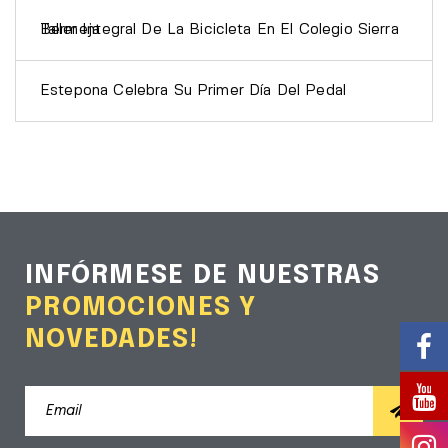
Taller Integral De La Bicicleta En El Colegio Sierra Bermeja
Estepona Celebra Su Primer Día Del Pedal
INFÓRMESE DE NUESTRAS
PROMOCIONES Y
NOVEDADES!