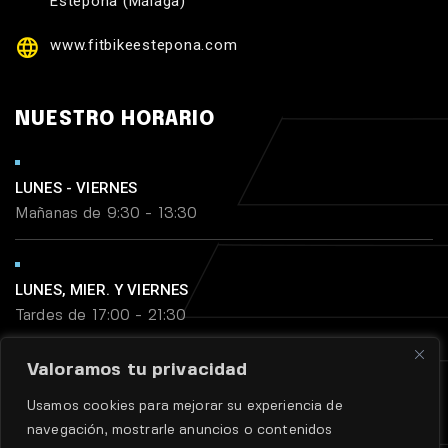
Estepona (Málaga)
www.fitbikeestepona.com
NUESTRO HORARIO
LUNES - VIERNES
Mañanas de 9:30 - 13:30
LUNES, MIER. Y VIERNES
Tardes de 17:00 - 21:30
Valoramos tu privacidad
MARTES Y JUEVES
Usamos cookies para mejorar su experiencia de
Tardes de 18:45 - 21:30
navegación, mostrarle anuncios o contenidos