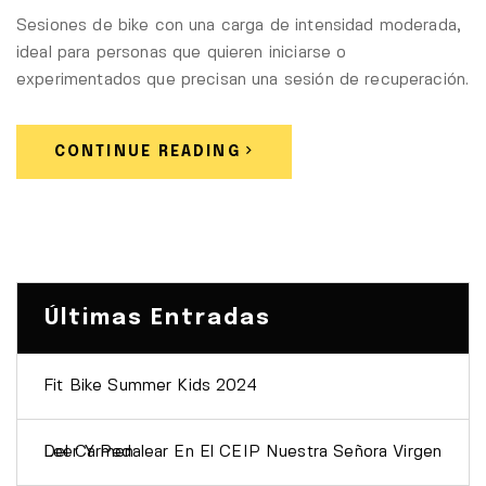
Sesiones de bike con una carga de intensidad moderada,
ideal para personas que quieren iniciarse o
experimentados que precisan una sesión de recuperación.
CONTINUE READING
Últimas Entradas
Fit Bike Summer Kids 2024
Leer Y Pedalear En El CEIP Nuestra Señora Virgen Del Carmen