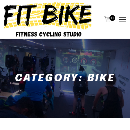
0
CATEGORY:
BIKE