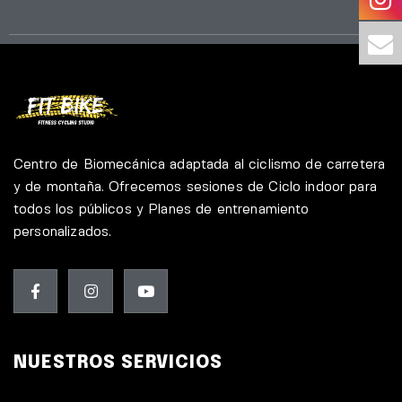
Centro de Biomecánica adaptada al ciclismo de carretera
y de montaña. Ofrecemos sesiones de Ciclo indoor para
todos los públicos y Planes de entrenamiento
personalizados.
NUESTROS SERVICIOS